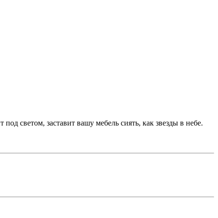
 под светом, заставит вашу мебель сиять, как звезды в небе.