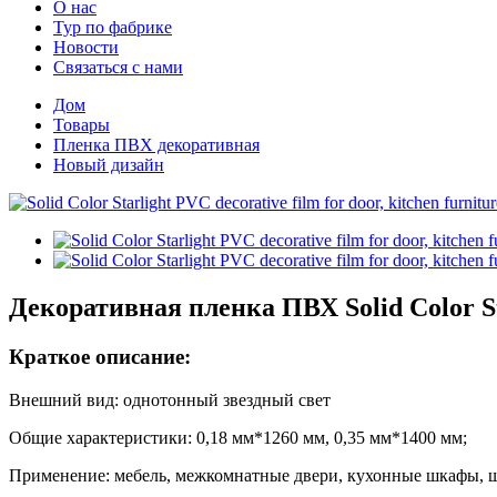
О нас
Тур по фабрике
Новости
Связаться с нами
Дом
Товары
Пленка ПВХ декоративная
Новый дизайн
Декоративная пленка ПВХ Solid Color St
Краткое описание:
Внешний вид: однотонный звездный свет
Общие характеристики: 0,18 мм*1260 мм, 0,35 мм*1400 мм;
Применение: мебель, межкомнатные двери, кухонные шкафы, ш