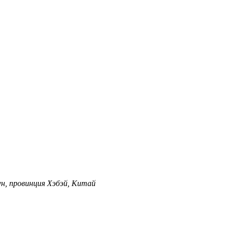
н, провинция Хэбэй, Китай