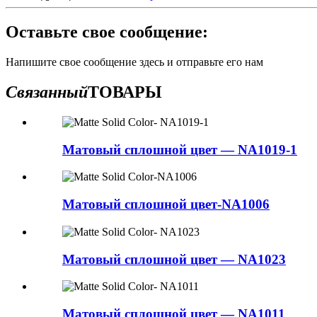
Оставьте свое сообщение:
Напишите свое сообщение здесь и отправьте его нам
Связанный
ТОВАРЫ
Матовый сплошной цвет — NA1019-1
Матовый сплошной цвет-NA1006
Матовый сплошной цвет — NA1023
Матовый сплошной цвет — NA1011