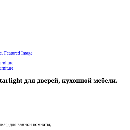
arlight для дверей, кухонной мебели.
каф для ванной комнаты;