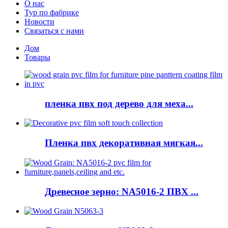
О нас
Тур по фабрике
Новости
Связаться с нами
Дом
Товары
пленка пвх под дерево для меха...
Пленка пвх декоративная мягкая...
Древесное зерно: NA5016-2 ПВХ ...